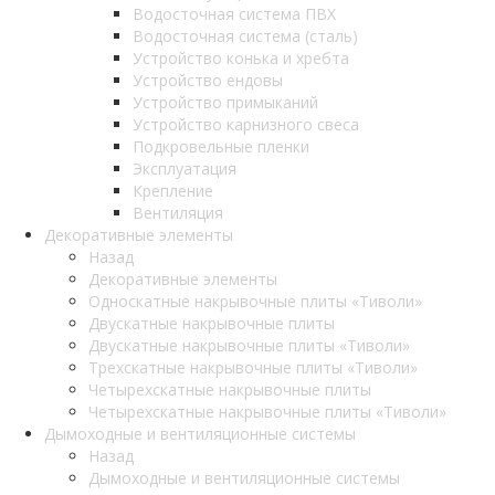
Водосточная система ПВХ
Водосточная система (сталь)
Устройство конька и хребта
Устройство ендовы
Устройство примыканий
Устройство карнизного свеса
Подкровельные пленки
Эксплуатация
Крепление
Вентиляция
Декоративные элементы
Назад
Декоративные элементы
Односкатные накрывочные плиты «Тиволи»
Двускатные накрывочные плиты
Двускатные накрывочные плиты «Тиволи»
Трехскатные накрывочные плиты «Тиволи»
Четырехскатные накрывочные плиты
Четырехскатные накрывочные плиты «Тиволи»
Дымоходные и вентиляционные системы
Назад
Дымоходные и вентиляционные системы