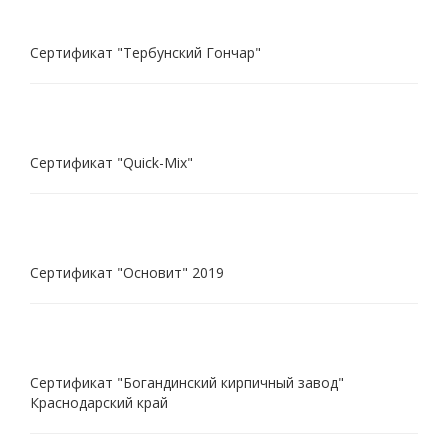
Сертификат "Тербунский Гончар"
Сертификат "Quick-Mix"
Сертификат "Основит" 2019
Сертификат "Богандинский кирпичный завод"
Краснодарский край