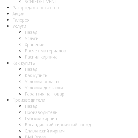
SCHIEDEL VENT
Распродажа остатков
Акции
Галерея
Услуги
Назад
Услуги
Хранение
Расчет материалов
Распил кирпича
Как купить
Назад
Как купить
Условия оплаты
Условия доставки
Гарантия на товар
Производители
Назад
Производители
Губский кирпич
Богандинский кирпичный завод
Славянский кирпич
BMI Braas