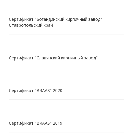
Сертификат "Богандинский кирпичный завод"
Ставропольский край
Сертификат "Славянский кирпичный завод"
Сертификат "BRAAS" 2020
Сертификат "BRAAS" 2019