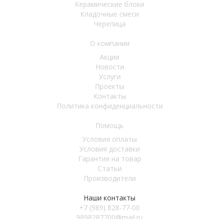
Керамические блоки
Кладочные смеси
Черепица
О компании
Акции
Новости
Услуги
Проекты
Контакты
Политика конфиденциальности
Помощь
Условия оплаты
Условия доставки
Гарантия на товар
Статьи
Производители
Наши контакты
+7 (989) 828-77-00
9898287700@mail.ru