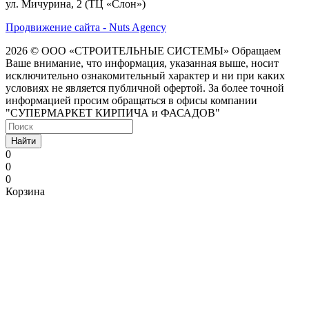
ул. Мичурина, 2 (ТЦ «Слон»)
Продвижение сайта - Nuts Agency
2026 © ООО «СТРОИТЕЛЬНЫЕ СИСТЕМЫ»
Обращаем
Ваше внимание, что информация, указанная выше, носит
исключительно ознакомительный характер и ни при каких
условиях не является публичной офертой. За более точной
информацией просим обращаться в офисы компании
"СУПЕРМАРКЕТ КИРПИЧА и ФАСАДОВ"
Найти
0
0
0
Корзина