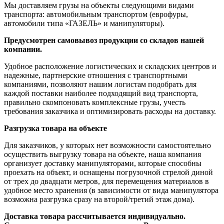
Мы доставляем грузы на объекты следующими видами
транспорта: автомобильным транспортом (еврофуры,
автомобили типа «ГАЗЕЛЬ» и манипуляторы).
Предусмотрен самовывоз продукции со складов нашей
компании.
Удобное расположение логистических и складских центров и
надежные, партнерские отношения с транспортными
компаниями, позволяют нашим логистам подобрать для
каждой поставки наиболее подходящий вид транспорта,
правильно скомпоновать комплексные грузы, учесть
требования заказчика и оптимизировать расходы на доставку.
Разгрузка товара на объекте
Для заказчиков, у которых нет возможности самостоятельно
осуществить выгрузку товара на объекте, наша компания
организует доставку манипуляторами, которые способны
проехать на объект, и оснащены погрузочной стрелой диной
от трех до двадцати метров, для перемещения материалов в
удобное место хранения (в зависимости от вида манипулятора
возможна разгрузка сразу на второй/третий этаж дома).
Доставка товара рассчитывается индивидуально.