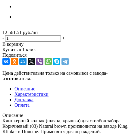
12 561.51
руб.
/шт
-
+
В корзину
Купить в 1 клик
Поделиться
Цена действительна только на самовывоз с завода-
изготовителя.
Описание
Характеристики
Доставка
Оплата
Описание
Клинкерный колпак (шляпа, крышка) для столбов забора
Коричневый (03) Natural brown производится на заводе King
Klinker в Польше. Применятся для ограждений.