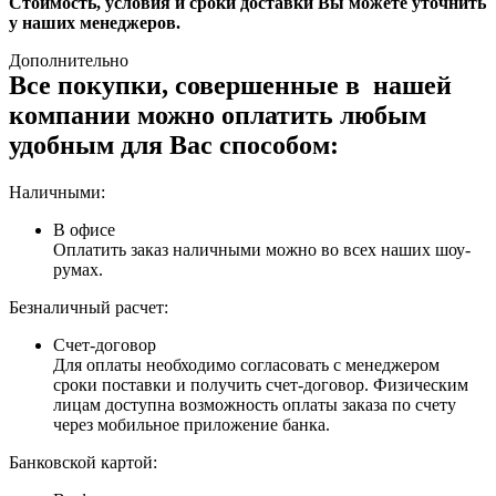
Стоимость, условия и сроки доставки Вы можете уточнить
у наших менеджеров.
Дополнительно
Все покупки, совершенные в нашей
компании можно оплатить любым
удобным для Вас способом:
Наличными:
В офисе
Оплатить заказ наличными можно во всех наших шоу-
румах.
Безналичный расчет:
Счет-договор
Для оплаты необходимо согласовать с менеджером
сроки поставки и получить счет-договор. Физическим
лицам доступна возможность оплаты заказа по счету
через мобильное приложение банка.
Банковской картой: