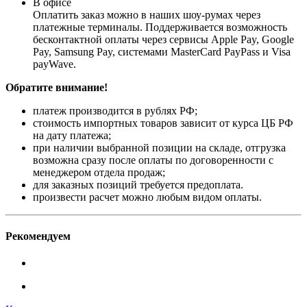
В офисе
Оплатить заказ можно в наших шоу-румах через
платежные терминалы. Поддерживается возможность
бесконтактной оплаты через сервисы Apple Pay, Google
Pay, Samsung Pay, системами MasterCard PayPass и Visa
payWave.
Обратите внимание!
платеж производится в рублях РФ;
стоимость импортных товаров зависит от курса ЦБ РФ
на дату платежа;
при наличии выбранной позиции на складе, отгрузка
возможна сразу после оплаты по договоренности с
менеджером отдела продаж;
для заказных позиций требуется предоплата.
произвести расчет можно любым видом оплаты.
Рекомендуем