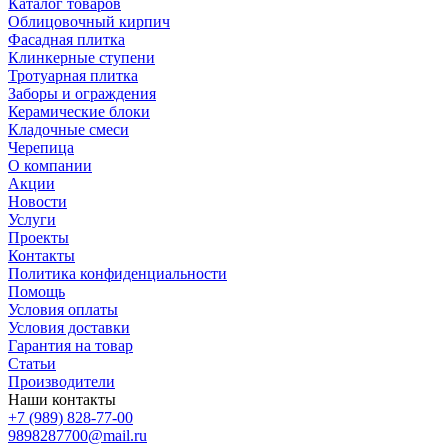
Каталог товаров
Облицовочный кирпич
Фасадная плитка
Клинкерные ступени
Тротуарная плитка
Заборы и ограждения
Керамические блоки
Кладочные смеси
Черепица
О компании
Акции
Новости
Услуги
Проекты
Контакты
Политика конфиденциальности
Помощь
Условия оплаты
Условия доставки
Гарантия на товар
Статьи
Производители
Наши контакты
+7 (989) 828-77-00
9898287700@mail.ru