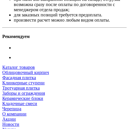
возможна сразу после оплаты по договоренности с
менеджером отдела продаж;
для заказных позиций требуется предоплата.
произвести расчет можно любым видом оплаты.
Рекомендуем
Каталог товаров
Облицовочный кирпич
Фасадная плитка
Клинкерные ступени
Тротуарная плитка
Заборы и ограждения
Керамические блоки
Кладочные смеси
Черепица
О компании
Акции
Новости