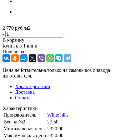
2 770
руб.
/м2
-
+
В корзину
Купить в 1 клик
Поделиться
Цена действительна только на самовывоз с завода-
изготовителя.
Характеристики
Доставка
Оплата
Характеристики
Производитель
White hills
Вес, кг/м2
27.50
Минимальная цена
2350.00
Максимальная цена
2350.00