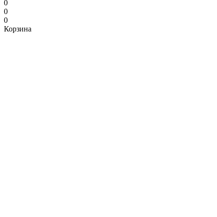
0
0
0
Корзина