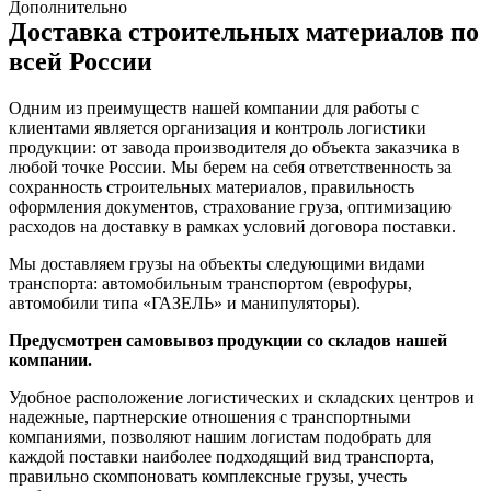
Дополнительно
Доставка строительных материалов по
всей России
Одним из преимуществ нашей компании для работы с
клиентами является организация и контроль логистики
продукции: от завода производителя до объекта заказчика в
любой точке России. Мы берем на себя ответственность за
сохранность строительных материалов, правильность
оформления документов, страхование груза, оптимизацию
расходов на доставку в рамках условий договора поставки.
Мы доставляем грузы на объекты следующими видами
транспорта: автомобильным транспортом (еврофуры,
автомобили типа «ГАЗЕЛЬ» и манипуляторы).
Предусмотрен самовывоз продукции со складов нашей
компании.
Удобное расположение логистических и складских центров и
надежные, партнерские отношения с транспортными
компаниями, позволяют нашим логистам подобрать для
каждой поставки наиболее подходящий вид транспорта,
правильно скомпоновать комплексные грузы, учесть