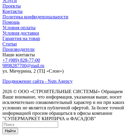
Услуги
Проекты
Контакты
Политика конфиденциальности
Помощь
Условия оплаты
Условия доставки
Гарантия на товар
Статьи
Производители
Наши контакты
+7 (989) 828-77-00
9898287700@mail.ru
ул. Мичурина, 2 (ТЦ «Слон»)
Продвижение сайта - Nuts Agency
2026 © ООО «СТРОИТЕЛЬНЫЕ СИСТЕМЫ»
Обращаем
Ваше внимание, что информация, указанная выше, носит
исключительно ознакомительный характер и ни при каких
условиях не является публичной офертой. За более точной
информацией просим обращаться в офисы компании
"СУПЕРМАРКЕТ КИРПИЧА и ФАСАДОВ"
Найти