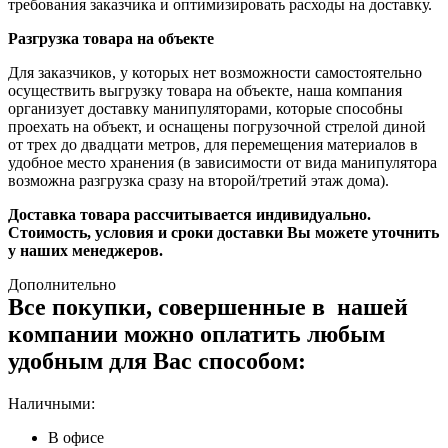
требования заказчика и оптимизировать расходы на доставку.
Разгрузка товара на объекте
Для заказчиков, у которых нет возможности самостоятельно
осуществить выгрузку товара на объекте, наша компания
организует доставку манипуляторами, которые способны
проехать на объект, и оснащены погрузочной стрелой диной
от трех до двадцати метров, для перемещения материалов в
удобное место хранения (в зависимости от вида манипулятора
возможна разгрузка сразу на второй/третий этаж дома).
Доставка товара рассчитывается индивидуально.
Стоимость, условия и сроки доставки Вы можете уточнить
у наших менеджеров.
Дополнительно
Все покупки, совершенные в нашей
компании можно оплатить любым
удобным для Вас способом:
Наличными:
В офисе